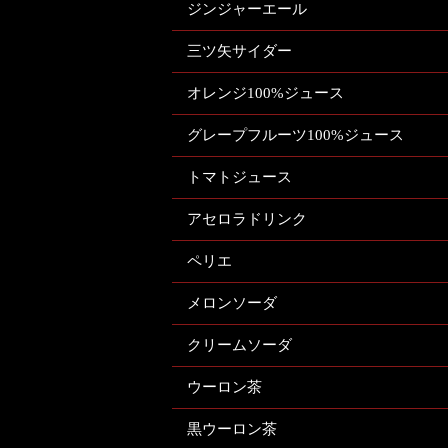
ジンジャーエール
三ツ矢サイダー
オレンジ100%ジュース
グレープフルーツ100%ジュース
トマトジュース
アセロラドリンク
ペリエ
メロンソーダ
クリームソーダ
ウーロン茶
黒ウーロン茶