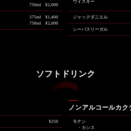
ウイスキー
750ml ¥2,000
375ml ¥1,400
ジャックダニエル
750ml ¥2,000
シーバスリーガル
ソフトドリンク
ノンアルコールカク
¥250
モナン
・カシス