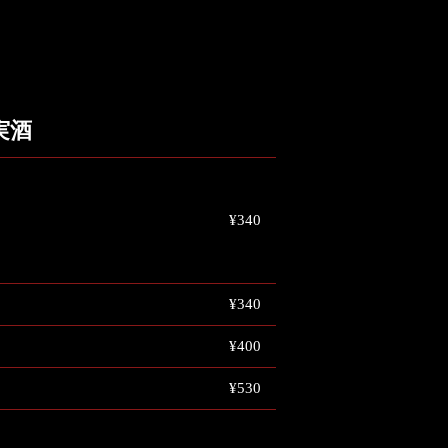
実酒
¥340
¥340
¥400
¥530