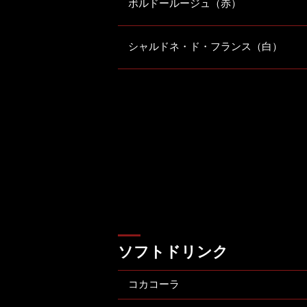
ボルドールージュ（赤）
シャルドネ・ド・フランス（白）
ソフトドリンク
コカコーラ