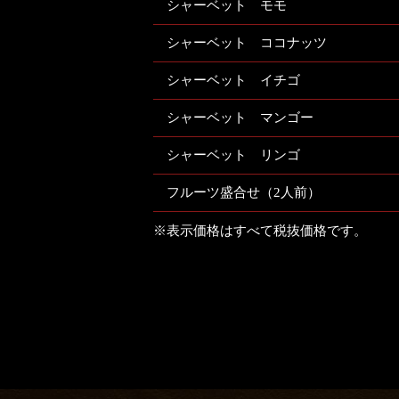
シャーベット モモ
シャーベット ココナッツ
シャーベット イチゴ
シャーベット マンゴー
シャーベット リンゴ
フルーツ盛合せ（2人前）
※表示価格はすべて税抜価格です。