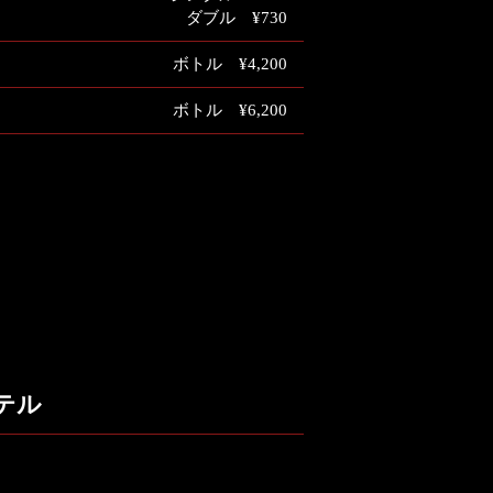
ダブル ¥730
ボトル ¥4,200
ボトル ¥6,200
テル