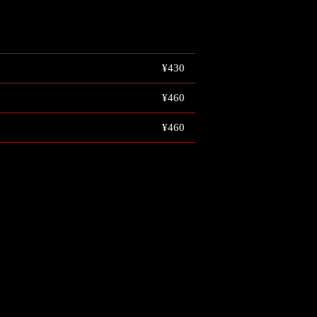
¥430
¥460
¥460