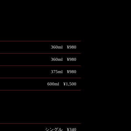
360ml ¥980
360ml ¥980
375ml ¥980
600ml ¥1,500
シングル ¥340