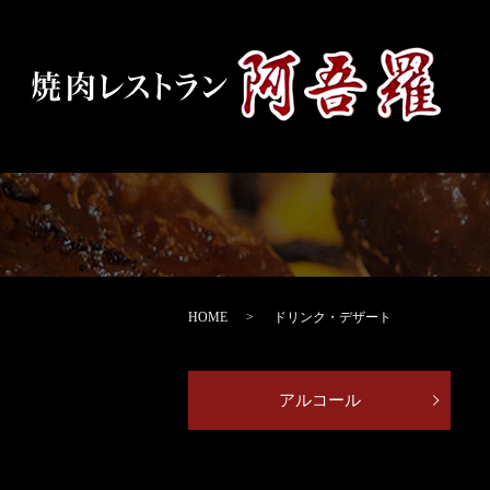
HOME
ドリンク・デザート
アルコール