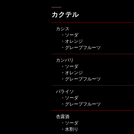
カクテル
カシス
・ソーダ
・オレンジ
・グレープフルーツ
カンパリ
・ソーダ
・オレンジ
・グレープフルーツ
パライソ
・ソーダ
・グレープフルーツ
杏露酒
・ソーダ
・水割り