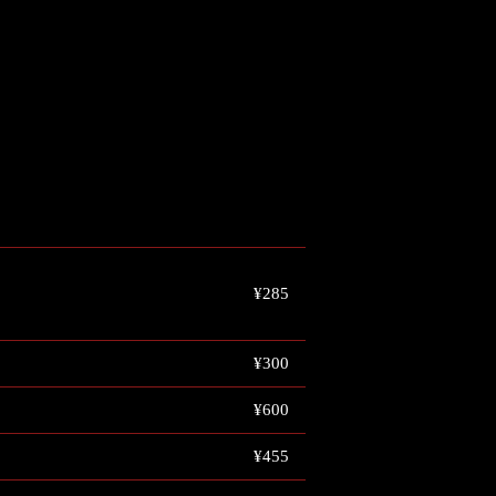
¥285
¥300
¥600
¥455