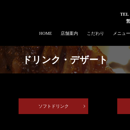
TEL
HOME
店舗案内
こだわり
メニュ
ドリンク・デザート
ソフトドリンク